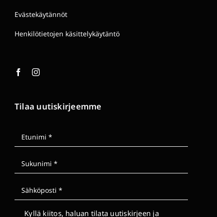
Evästekäytännöt
Henkilötietojen käsittelykäytäntö
Tilaa uutiskirjeemme
Kyllä kiitos, haluan tilata uutiskirjeen ja