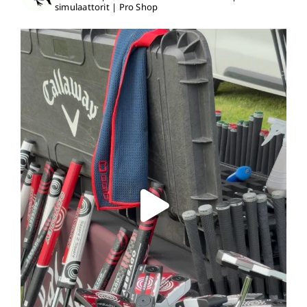
simulaattorit | Pro Shop