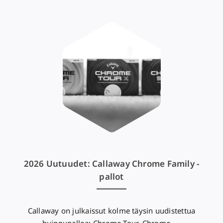
2026 Uutuudet: Callaway Chrome Family -
pallot
Callaway on julkaissut kolme täysin uudistettua