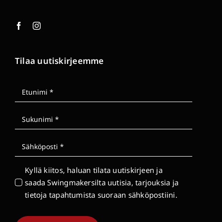
Tilaa uutiskirjeemme
Kyllä kiitos, haluan tilata uutiskirjeen ja
saada Swingmakersilta uutisia, tarjouksia ja
tietoja tapahtumista suoraan sähköpostiini.